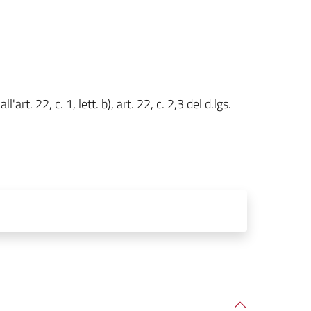
art. 22, c. 1, lett. b), art. 22, c. 2,3 del d.lgs.