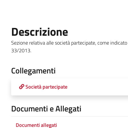
Descrizione
Sezione relativa alle società partecipate, come indicato all'
33/2013.
Collegamenti
Società partecipate
Documenti e Allegati
Documenti allegati