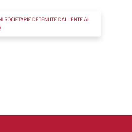
NI SOCIETARIE DETENUTE DALL'ENTE AL
)