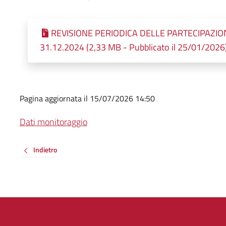
REVISIONE PERIODICA DELLE PARTECIPAZIO
31.12.2024 (2,33 MB - Pubblicato il 25/01/2026
Pagina aggiornata il 15/07/2026 14:50
Dati monitoraggio
Indietro