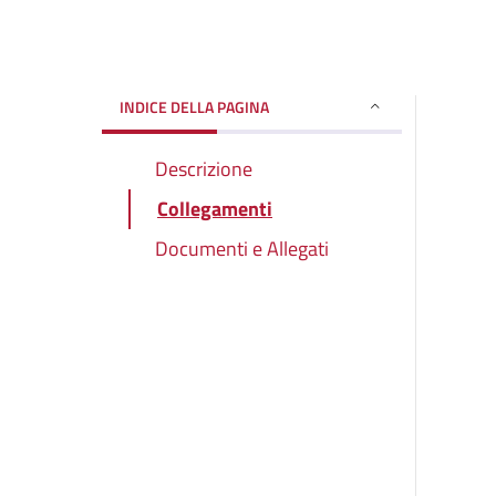
INDICE DELLA PAGINA
Descrizione
Collegamenti
Documenti e Allegati