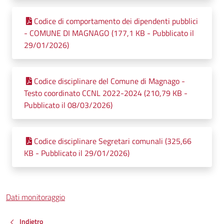
Codice di comportamento dei dipendenti pubblici
- COMUNE DI MAGNAGO (177,1 KB - Pubblicato il
29/01/2026)
Codice disciplinare del Comune di Magnago -
Testo coordinato CCNL 2022-2024 (210,79 KB -
Pubblicato il 08/03/2026)
Codice disciplinare Segretari comunali (325,66
KB - Pubblicato il 29/01/2026)
Dati monitoraggio
Indietro