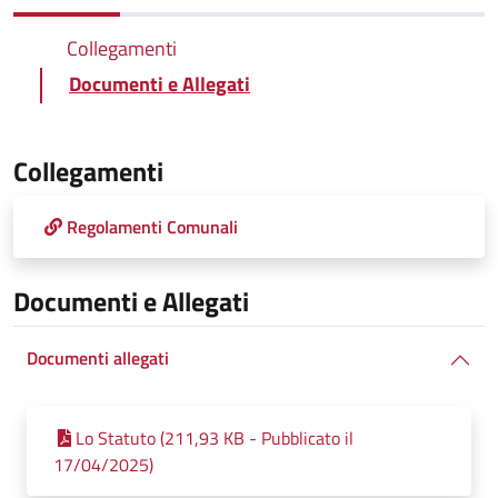
Collegamenti
Documenti e Allegati
Collegamenti
Regolamenti Comunali
Documenti e Allegati
Documenti allegati
Lo Statuto (211,93 KB - Pubblicato il
17/04/2025)