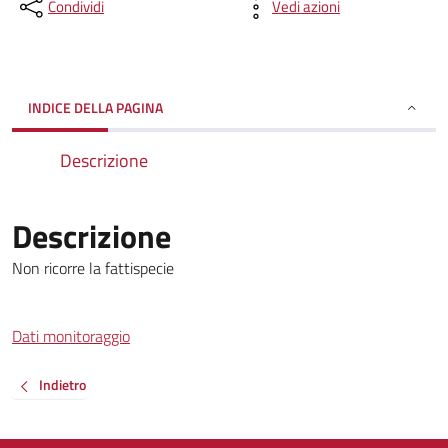
Condividi
Vedi azioni
INDICE DELLA PAGINA
Descrizione
Descrizione
Non ricorre la fattispecie
Dati monitoraggio
Indietro