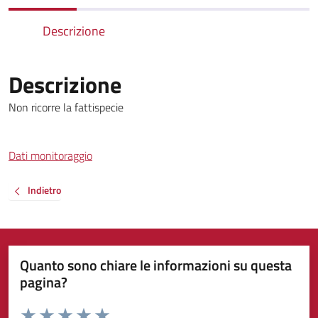
Descrizione
Descrizione
Non ricorre la fattispecie
Dati monitoraggio
Indietro
Quanto sono chiare le informazioni su questa
pagina?
Valuta da 1 a 5 stelle la pagina