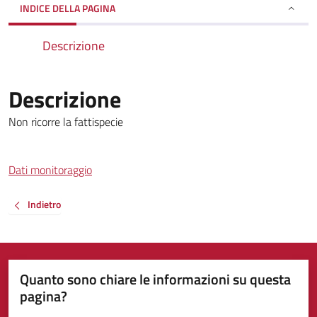
INDICE DELLA PAGINA
Descrizione
Descrizione
Non ricorre la fattispecie
Dati monitoraggio
Indietro
Quanto sono chiare le informazioni su questa
pagina?