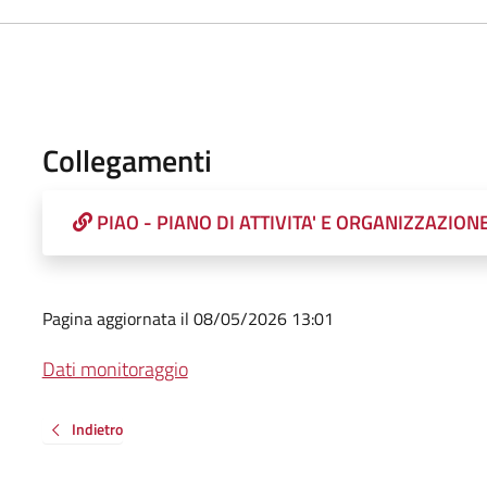
Collegamenti
PIAO - PIANO DI ATTIVITA' E ORGANIZZAZION
Pagina aggiornata il 08/05/2026 13:01
Dati monitoraggio
Indietro