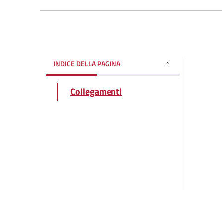
INDICE DELLA PAGINA
Collegamenti